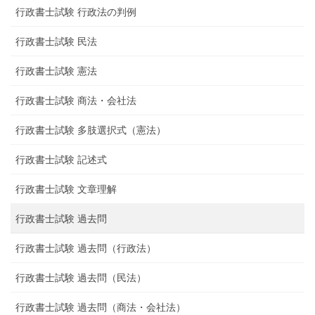
行政書士試験 行政法の判例
行政書士試験 民法
行政書士試験 憲法
行政書士試験 商法・会社法
行政書士試験 多肢選択式（憲法）
行政書士試験 記述式
行政書士試験 文章理解
行政書士試験 過去問
行政書士試験 過去問（行政法）
行政書士試験 過去問（民法）
行政書士試験 過去問（商法・会社法）