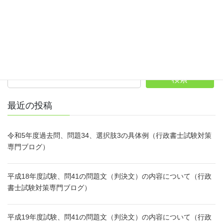
ホームページへ
サイト内検索
検索
最近の投稿
令和5年度過去問、問題34、選択肢3の具体例（行政書士試験対策
専門ブログ）
平成18年度試験、問41の問題文（判決文）の内容について（行政
書士試験対策専門ブログ）
平成19年度試験、問41の問題文（判決文）の内容について（行政