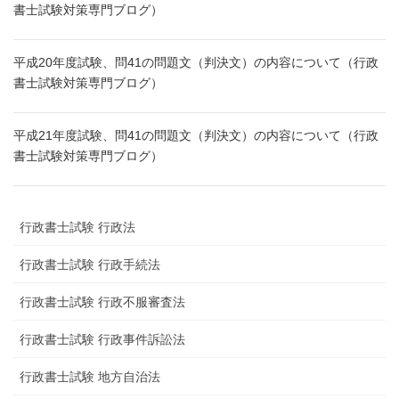
書士試験対策専門ブログ）
平成20年度試験、問41の問題文（判決文）の内容について（行政
書士試験対策専門ブログ）
平成21年度試験、問41の問題文（判決文）の内容について（行政
書士試験対策専門ブログ）
行政書士試験 行政法
行政書士試験 行政手続法
行政書士試験 行政不服審査法
行政書士試験 行政事件訴訟法
行政書士試験 地方自治法