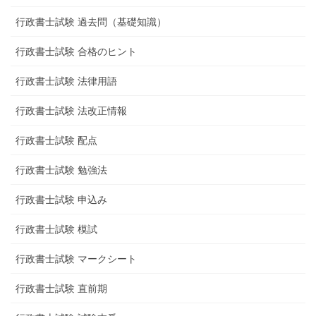
行政書士試験 過去問（基礎知識）
行政書士試験 合格のヒント
行政書士試験 法律用語
行政書士試験 法改正情報
行政書士試験 配点
行政書士試験 勉強法
行政書士試験 申込み
行政書士試験 模試
行政書士試験 マークシート
行政書士試験 直前期