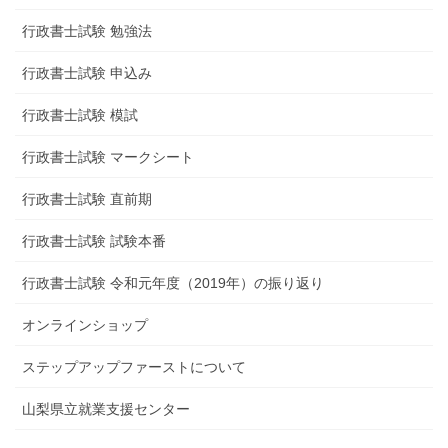
行政書士試験 勉強法
行政書士試験 申込み
行政書士試験 模試
行政書士試験 マークシート
行政書士試験 直前期
行政書士試験 試験本番
行政書士試験 令和元年度（2019年）の振り返り
オンラインショップ
ステップアップファーストについて
山梨県立就業支援センター