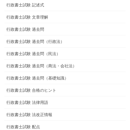
行政書士試験 記述式
行政書士試験 文章理解
行政書士試験 過去問
行政書士試験 過去問（行政法）
行政書士試験 過去問（民法）
行政書士試験 過去問（商法・会社法）
行政書士試験 過去問（基礎知識）
行政書士試験 合格のヒント
行政書士試験 法律用語
行政書士試験 法改正情報
行政書士試験 配点