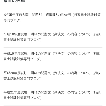
最近の投稿
令和5年度過去問、問題34、選択肢3の具体例（行政書士試験対策
専門ブログ）
平成18年度試験、問41の問題文（判決文）の内容について（行政
書士試験対策専門ブログ）
平成19年度試験、問41の問題文（判決文）の内容について（行政
書士試験対策専門ブログ）
平成20年度試験、問41の問題文（判決文）の内容について（行政
書士試験対策専門ブログ）
平成21年度試験、問41の問題文（判決文）の内容について（行政
書士試験対策専門ブログ）