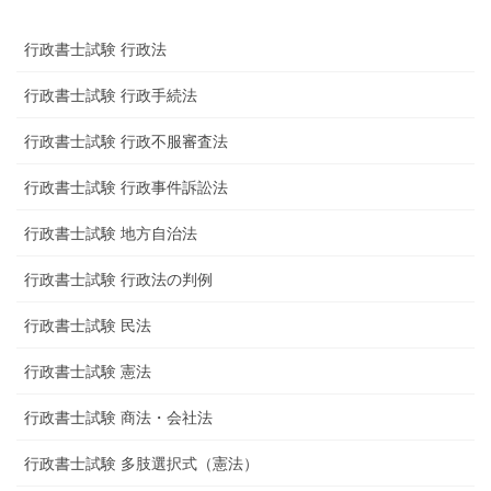
行政書士試験 行政法
行政書士試験 行政手続法
行政書士試験 行政不服審査法
行政書士試験 行政事件訴訟法
行政書士試験 地方自治法
行政書士試験 行政法の判例
行政書士試験 民法
行政書士試験 憲法
行政書士試験 商法・会社法
行政書士試験 多肢選択式（憲法）