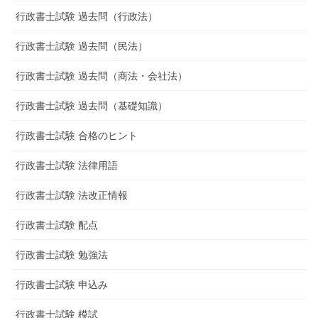
行政書士試験 過去問（行政法）
行政書士試験 過去問（民法）
行政書士試験 過去問（商法・会社法）
行政書士試験 過去問（基礎知識）
行政書士試験 合格のヒント
行政書士試験 法律用語
行政書士試験 法改正情報
行政書士試験 配点
行政書士試験 勉強法
行政書士試験 申込み
行政書士試験 模試