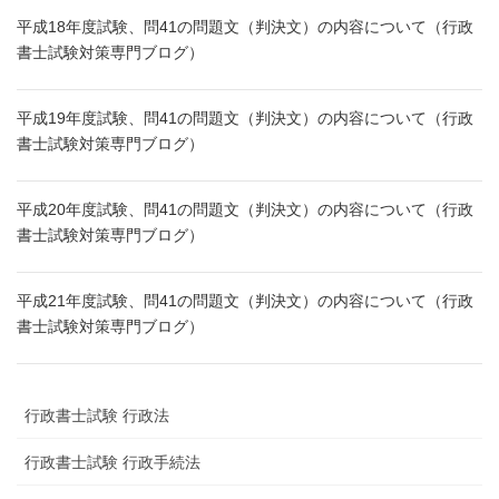
平成18年度試験、問41の問題文（判決文）の内容について（行政
書士試験対策専門ブログ）
平成19年度試験、問41の問題文（判決文）の内容について（行政
書士試験対策専門ブログ）
平成20年度試験、問41の問題文（判決文）の内容について（行政
書士試験対策専門ブログ）
平成21年度試験、問41の問題文（判決文）の内容について（行政
書士試験対策専門ブログ）
行政書士試験 行政法
行政書士試験 行政手続法