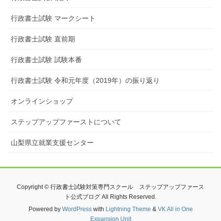
行政書士試験 マークシート
行政書士試験 直前期
行政書士試験 試験本番
行政書士試験 令和元年度（2019年）の振り返り
オンラインショップ
ステップアップファーストについて
山梨県立就業支援センター
Copyright © 行政書士試験対策専門スクール ステップアップファース
ト公式ブログ All Rights Reserved.
Powered by
WordPress
with
Lightning Theme
&
VK All in One
Expansion Unit