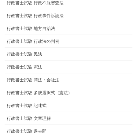
行政書士試験 行政不服審査法
行政書士試験 行政事件訴訟法
行政書士試験 地方自治法
行政書士試験 行政法の判例
行政書士試験 民法
行政書士試験 憲法
行政書士試験 商法・会社法
行政書士試験 多肢選択式（憲法）
行政書士試験 記述式
行政書士試験 文章理解
行政書士試験 過去問