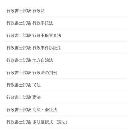
行政書士試験 行政法
行政書士試験 行政手続法
行政書士試験 行政不服審査法
行政書士試験 行政事件訴訟法
行政書士試験 地方自治法
行政書士試験 行政法の判例
行政書士試験 民法
行政書士試験 憲法
行政書士試験 商法・会社法
行政書士試験 多肢選択式（憲法）