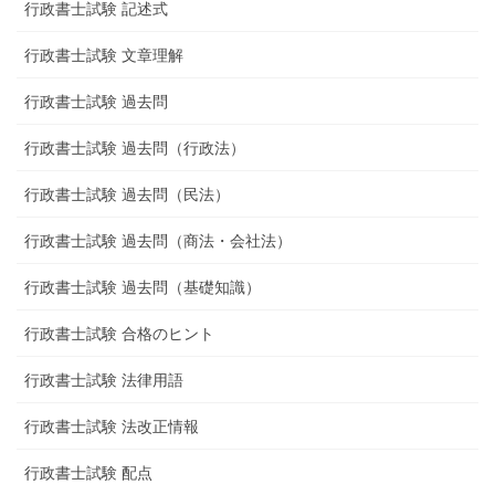
行政書士試験 記述式
行政書士試験 文章理解
行政書士試験 過去問
行政書士試験 過去問（行政法）
行政書士試験 過去問（民法）
行政書士試験 過去問（商法・会社法）
行政書士試験 過去問（基礎知識）
行政書士試験 合格のヒント
行政書士試験 法律用語
行政書士試験 法改正情報
行政書士試験 配点