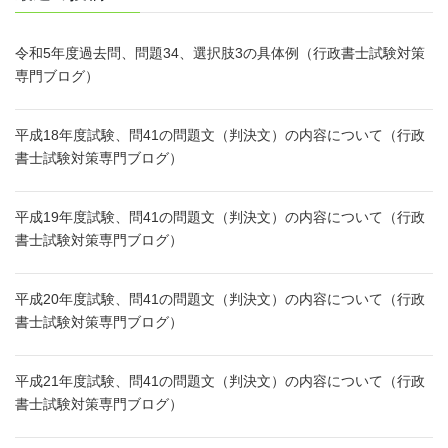
令和5年度過去問、問題34、選択肢3の具体例（行政書士試験対策
専門ブログ）
平成18年度試験、問41の問題文（判決文）の内容について（行政
書士試験対策専門ブログ）
平成19年度試験、問41の問題文（判決文）の内容について（行政
書士試験対策専門ブログ）
平成20年度試験、問41の問題文（判決文）の内容について（行政
書士試験対策専門ブログ）
平成21年度試験、問41の問題文（判決文）の内容について（行政
書士試験対策専門ブログ）