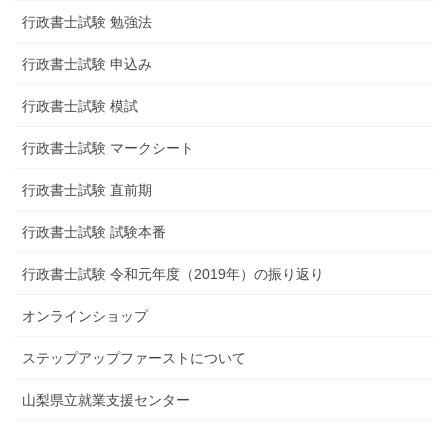
行政書士試験 勉強法
行政書士試験 申込み
行政書士試験 模試
行政書士試験 マークシート
行政書士試験 直前期
行政書士試験 試験本番
行政書士試験 令和元年度（2019年）の振り返り
オンラインショップ
ステップアップファーストについて
山梨県立就業支援センター