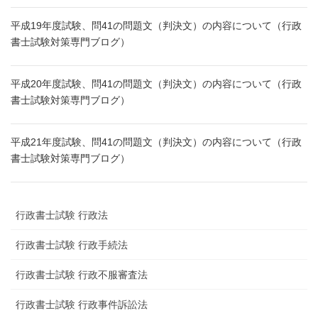
平成19年度試験、問41の問題文（判決文）の内容について（行政
書士試験対策専門ブログ）
平成20年度試験、問41の問題文（判決文）の内容について（行政
書士試験対策専門ブログ）
平成21年度試験、問41の問題文（判決文）の内容について（行政
書士試験対策専門ブログ）
行政書士試験 行政法
行政書士試験 行政手続法
行政書士試験 行政不服審査法
行政書士試験 行政事件訴訟法