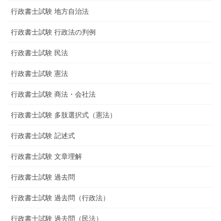
行政書士試験 地方自治法
行政書士試験 行政法の判例
行政書士試験 民法
行政書士試験 憲法
行政書士試験 商法・会社法
行政書士試験 多肢選択式（憲法）
行政書士試験 記述式
行政書士試験 文章理解
行政書士試験 過去問
行政書士試験 過去問（行政法）
行政書士試験 過去問（民法）