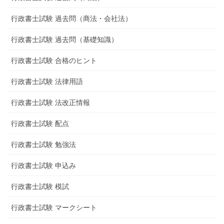
行政書士試験 過去問（商法・会社法）
行政書士試験 過去問（基礎知識）
行政書士試験 合格のヒント
行政書士試験 法律用語
行政書士試験 法改正情報
行政書士試験 配点
行政書士試験 勉強法
行政書士試験 申込み
行政書士試験 模試
行政書士試験 マークシート