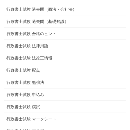
行政書士試験 過去問（商法・会社法）
行政書士試験 過去問（基礎知識）
行政書士試験 合格のヒント
行政書士試験 法律用語
行政書士試験 法改正情報
行政書士試験 配点
行政書士試験 勉強法
行政書士試験 申込み
行政書士試験 模試
行政書士試験 マークシート