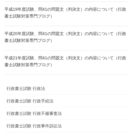
平成19年度試験、問41の問題文（判決文）の内容について（行政
書士試験対策専門ブログ）
平成20年度試験、問41の問題文（判決文）の内容について（行政
書士試験対策専門ブログ）
平成21年度試験、問41の問題文（判決文）の内容について（行政
書士試験対策専門ブログ）
行政書士試験 行政法
行政書士試験 行政手続法
行政書士試験 行政不服審査法
行政書士試験 行政事件訴訟法