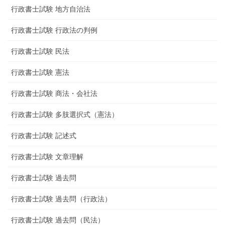
行政書士試験 地方自治法
行政書士試験 行政法の判例
行政書士試験 民法
行政書士試験 憲法
行政書士試験 商法・会社法
行政書士試験 多肢選択式（憲法）
行政書士試験 記述式
行政書士試験 文章理解
行政書士試験 過去問
行政書士試験 過去問（行政法）
行政書士試験 過去問（民法）